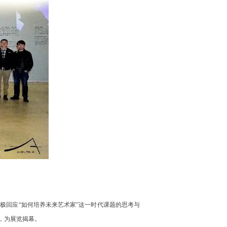
极回应“如何培养未来艺术家”这一时代课题的思考与
，为展览揭幕。