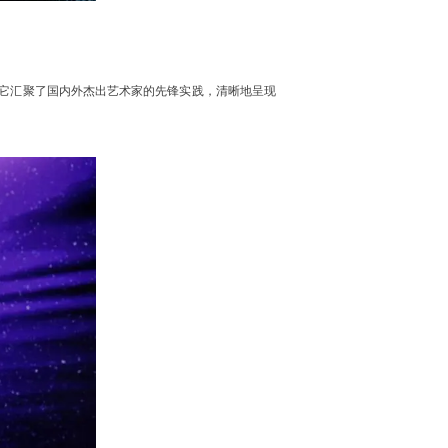
。它汇聚了国内外杰出艺术家的先锋实践，清晰地呈现