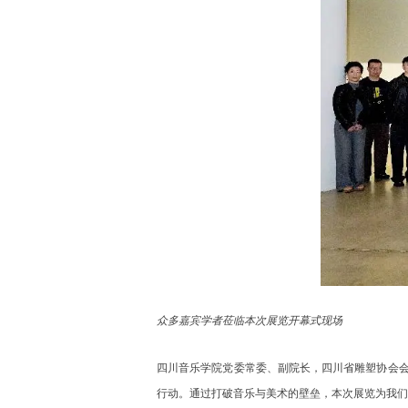
众多嘉宾学者莅临本次展览开幕式现场
四川音乐学院党委常委、副院长，四川省雕塑协会会
行动。通过打破音乐与美术的壁垒，本次展览为我们