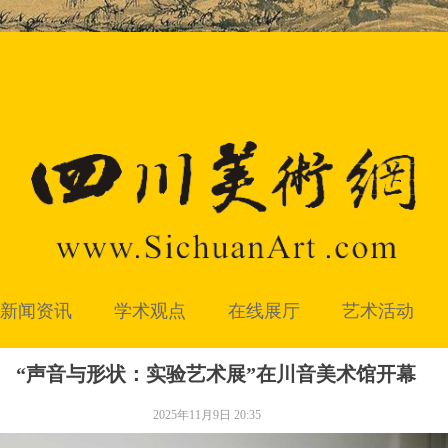
新闻资讯
学术观点
在线展厅
艺术活动
“声音与形状：实验艺术展”在川音美术馆开幕
2025年11月9日
20:35