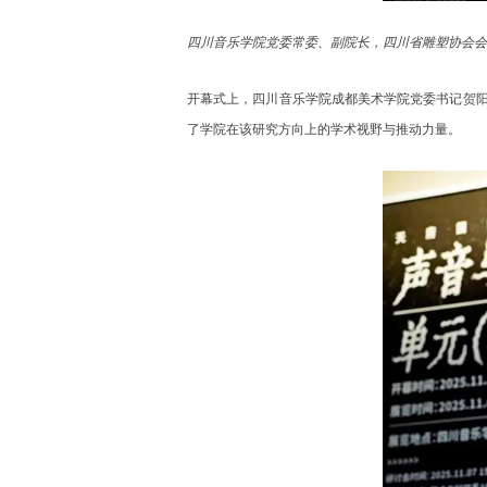
四川音乐学院党委常委、副院长，四川省雕塑协会会
开幕式上，四川音乐学院成都美术学院党委书记贺阳
了学院在该研究方向上的学术视野与推动力量。