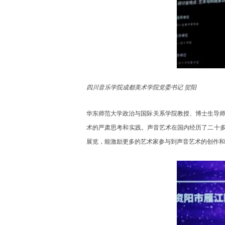
四川音乐学院成都美术学院党委书记 贺阳
华东师范大学政治与国际关系学院教授、博士生导
术的严肃思考和实践。声音艺术在国内经历了二十多
展览，能激励更多的艺术家参与到声音艺术的创作和