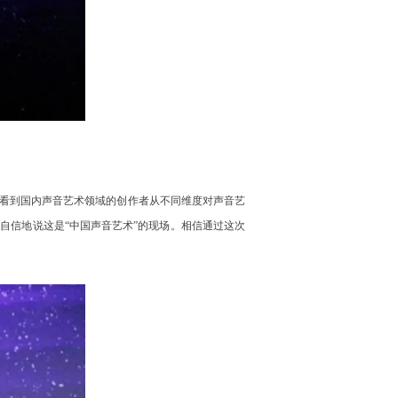
看到国内声音艺术领域的创作者从不同维度对声音艺
自信地说这是“中国声音艺术”的现场。相信通过这次