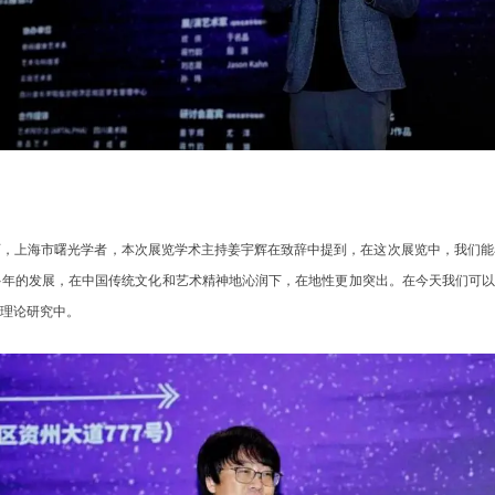
师，上海市曙光学者，本次展览学术主持姜宇辉在致辞中提到，在这次展览中，我们能
年的发展，在中国传统文化和艺术精神地沁润下，在地性更加突出。在今天我们可以
理论研究中。